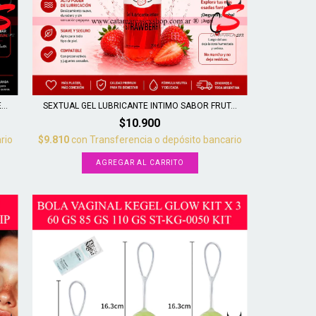
..
SEXTUAL GEL LUBRICANTE INTIMO SABOR FRUT...
$10.900
rio
$9.810
con
Transferencia o depósito bancario