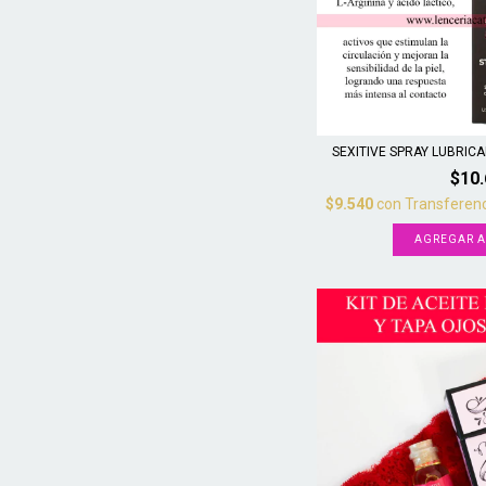
SEXITIVE SPRAY LUBRICA
$10
$9.540
con
Transferenc