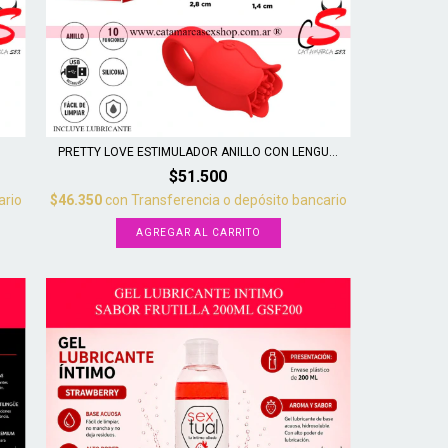
PRETTY LOVE ESTIMULADOR ANILLO CON LENGU...
$51.500
ario
$46.350
con
Transferencia o depósito bancario